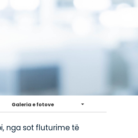
Galeria e fotove
 nga sot fluturime të