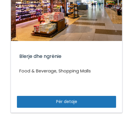
Blerje dhe ngrënie
Food & Beverage, Shopping Malls
Për detaje