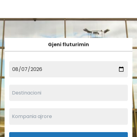
Gjeni fluturimin