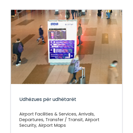
Udhëzues për udhëtarët
Airport Facilities & Services, Arrivals,
Departures, Transfer / Transit, Airport
Security, Airport Maps