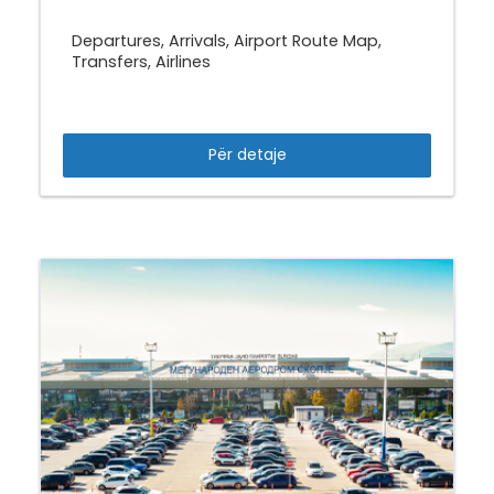
Departures, Arrivals, Airport Route Map,
Transfers, Airlines
Për detaje