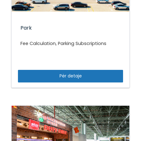
Park
Fee Calculation, Parking Subscriptions
Për detaje