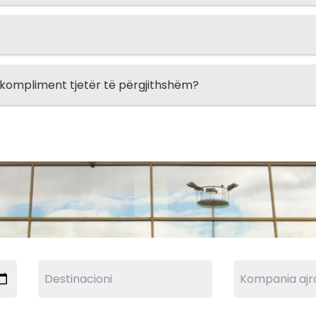
e kompliment tjetër të përgjithshëm?