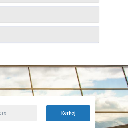
Kërkoj