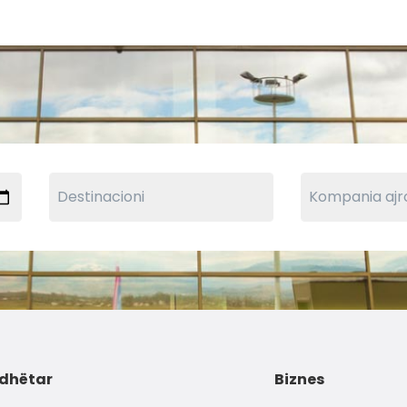
dhëtar
Biznes