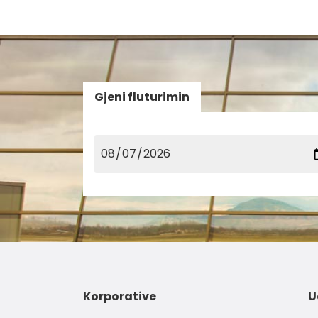
Gjeni fluturimin
Korporative
U