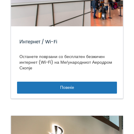
Интернет / Wi-Fi
Останете поврзани со бесплатен безжичен
интернет (Wi-Fi) на Меѓународниот Аеродром
Скопје
Повеќе