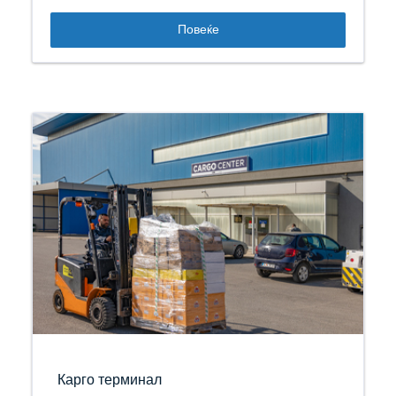
Повеќе
Карго терминал