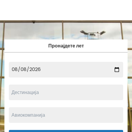
Пронајдете лет