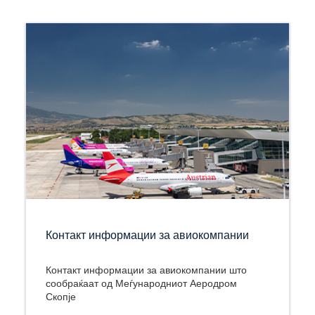
Контакт информации за авиокомпании
Контакт информации за авиокомпании што
сообраќаат од Меѓународниот Аеродром
Скопје