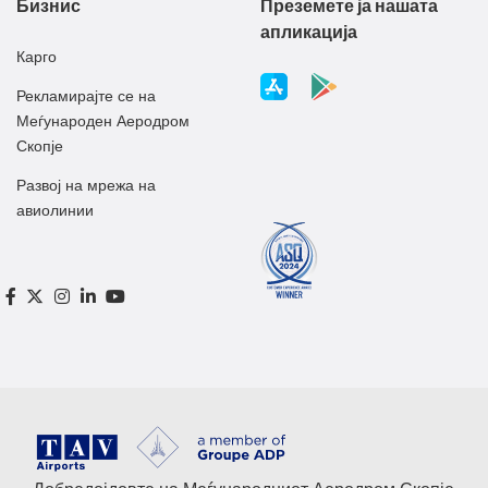
Бизнис
Преземете ја нашата
апликација
Карго
Рекламирајте се на
Меѓународен Аеродром
Скопје
Развој на мрежа на
авиолинии