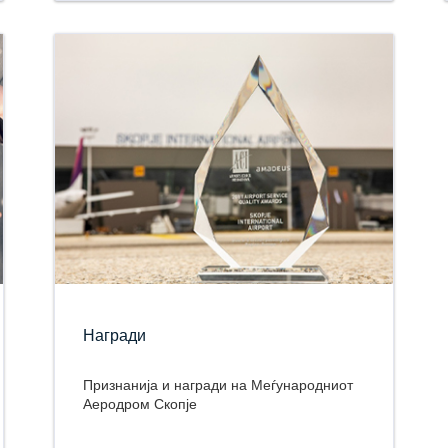
Награди
Признанија и награди на Меѓународниот
Аеродром Скопје