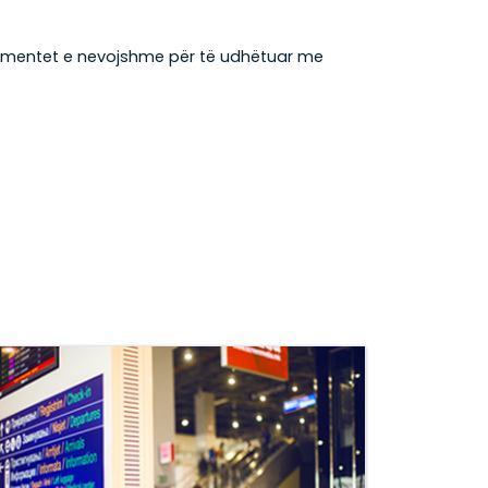
dokumentet e nevojshme për të udhëtuar me