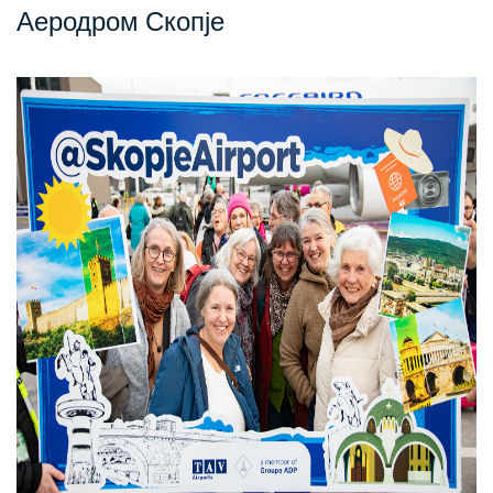
Аеродром Скопје