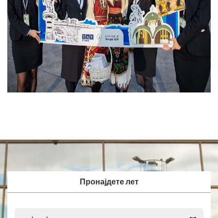
Пронајдете лет