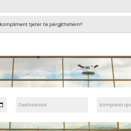
e kompliment tjetër të përgjithshëm?