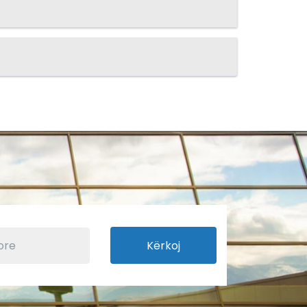
Kërkoj