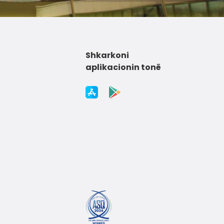
Shkarkoni
aplikacionin tonë